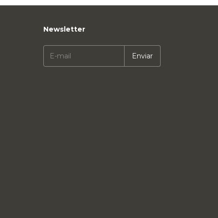
Newsletter