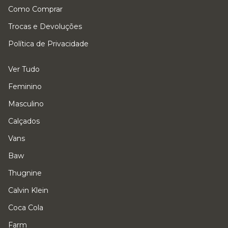
Como Comprar
Trocas e Devoluções
Política de Privacidade
Ver Tudo
Feminino
Masculino
Calçados
Vans
Baw
Thugnine
Calvin Klein
Coca Cola
Farm