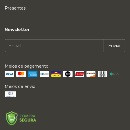
Presentes
Newsletter
Meios de pagamento
Meios de envio