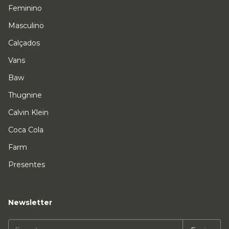
Feminino
Masculino
Calçados
Vans
Baw
Thugnine
Calvin Klein
Coca Cola
Farm
Presentes
Newsletter