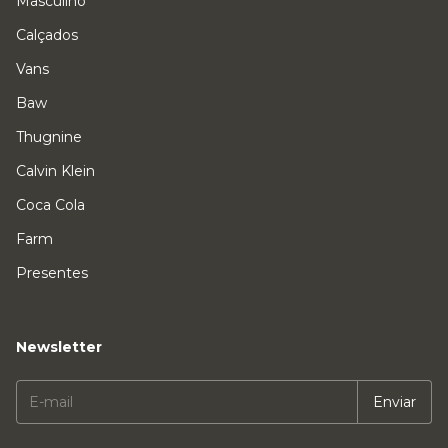
Masculino
Calçados
Vans
Baw
Thugnine
Calvin Klein
Coca Cola
Farm
Presentes
Newsletter