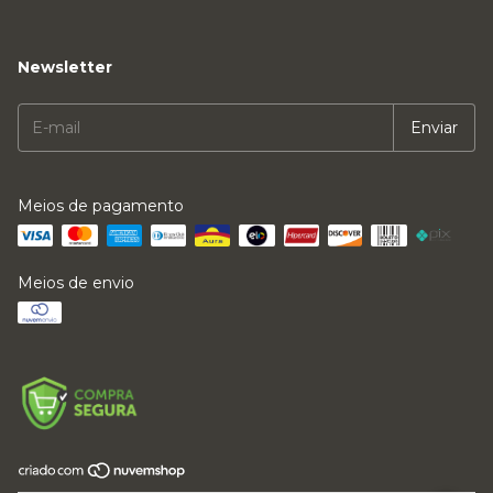
Newsletter
Meios de pagamento
Meios de envio