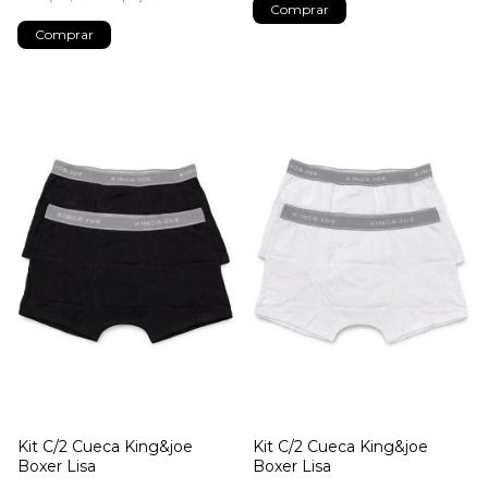
Kit C/2 Cueca King&joe
Kit C/2 Cueca King&joe
Boxer Lisa
Boxer Lisa