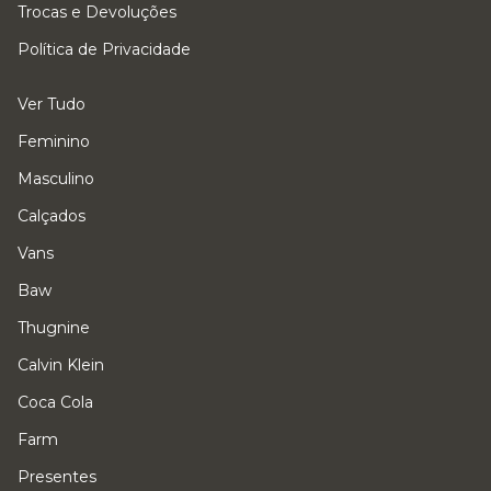
Trocas e Devoluções
Política de Privacidade
Ver Tudo
Feminino
Masculino
Calçados
Vans
Baw
Thugnine
Calvin Klein
Coca Cola
Farm
Presentes