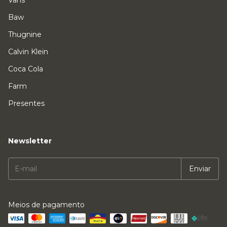
Vans
Baw
Thugnine
Calvin Klein
Coca Cola
Farm
Presentes
Newsletter
Meios de pagamento