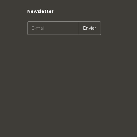
Newsletter