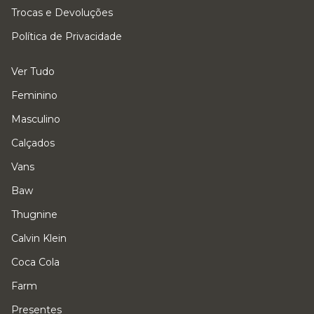
Trocas e Devoluções
Política de Privacidade
Ver Tudo
Feminino
Masculino
Calçados
Vans
Baw
Thugnine
Calvin Klein
Coca Cola
Farm
Presentes