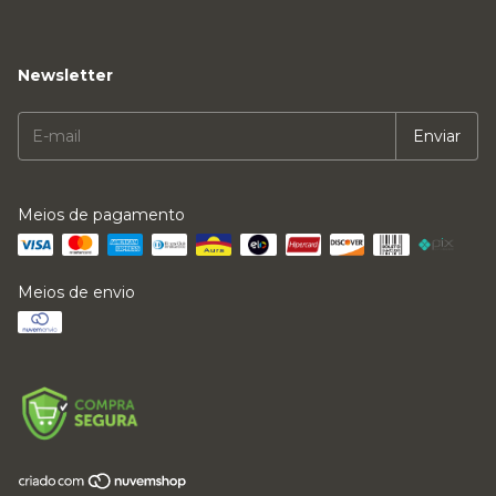
Newsletter
Meios de pagamento
Meios de envio