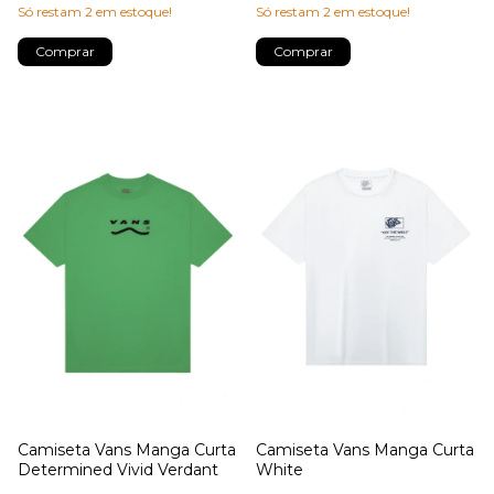
Só restam
2
em estoque!
Só restam
2
em estoque!
Comprar
Comprar
Camiseta Vans Manga Curta
Camiseta Vans Manga Curta
Determined Vivid Verdant
White