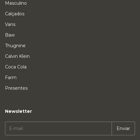
Masculino
Calçados
Vans
Baw
Thugnine
Calvin Klein
Coca Cola
Farm
Presentes
Newsletter