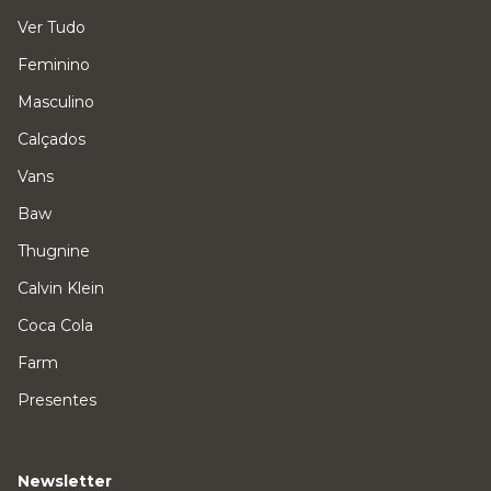
Ver Tudo
Feminino
Masculino
Calçados
Vans
Baw
Thugnine
Calvin Klein
Coca Cola
Farm
Presentes
Newsletter