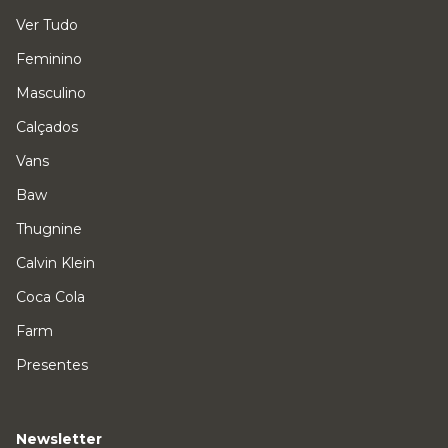
Ver Tudo
Feminino
Masculino
Calçados
Vans
Baw
Thugnine
Calvin Klein
Coca Cola
Farm
Presentes
Newsletter