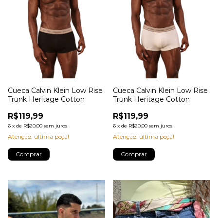
Cueca Calvin Klein Low Rise
Cueca Calvin Klein Low Rise
Trunk Heritage Cotton
Trunk Heritage Cotton
R$119,99
R$119,99
6
x
de
R$20,00
sem juros
6
x
de
R$20,00
sem juros
Atenção, última peça!
Atenção, última peça!
Comprar
Comprar