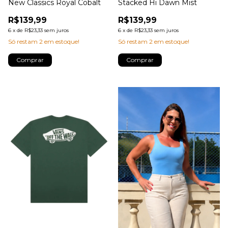
New Classics Royal Cobalt
Stacked Hi Dawn Mist
R$139,99
R$139,99
6
x
de
R$23,33
sem juros
6
x
de
R$23,33
sem juros
Só restam
2
em estoque!
Só restam
2
em estoque!
Comprar
Comprar