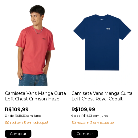
Camiseta Vans Manga Curta
Camiseta Vans Manga Curta
Left Chest Crimson Haze
Left Chest Royal Cobalt
R$109,99
R$109,99
6
x
de
R$18,33
sem juros
6
x
de
R$18,33
sem juros
Só restam
3
em estoque!
Só restam
2
em estoque!
Comprar
Comprar