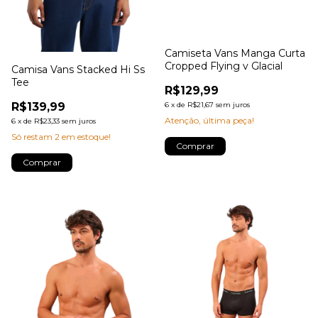
Camiseta Vans Manga Curta
Cropped Flying v Glacial
Camisa Vans Stacked Hi Ss
Tee
R$129,99
6
x
de
R$21,67
sem juros
R$139,99
Atenção, última peça!
6
x
de
R$23,33
sem juros
Só restam
2
em estoque!
Comprar
Comprar