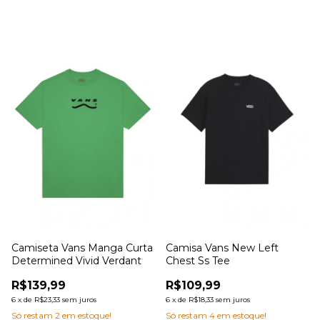
Camiseta Vans Manga Curta
Camisa Vans New Left
Determined Vivid Verdant
Chest Ss Tee
R$139,99
R$109,99
6
x
de
R$23,33
sem juros
6
x
de
R$18,33
sem juros
Só restam
2
em estoque!
Só restam
4
em estoque!