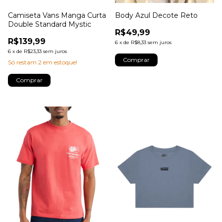
Camiseta Vans Manga Curta
Body Azul Decote Reto
Double Standard Mystic
R$49,99
R$139,99
6
x
de
R$8,33
sem juros
6
x
de
R$23,33
sem juros
Comprar
Só restam
2
em estoque!
Comprar