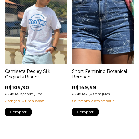
Camiseta Redley Silk
Short Feminino Botanical
Originals Branca
Bordado
R$109,90
R$149,99
6
x
de
R$18,32
sem juros
6
x
de
R$25,00
sem juros
Atenção, última peça!
Só restam
2
em estoque!
Comprar
Comprar