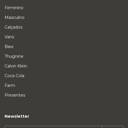
Feminino
Masculino
Calçados
Vans
Baw
Thugnine
Calvin Klein
Coca Cola
Farm
Presentes
Newsletter