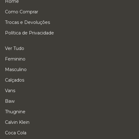
Home
Como Comprar
Trocas e Devoluções
Política de Privacidade
Ver Tudo
Feminino
Masculino
Calçados
Vans
Baw
Thugnine
Calvin Klein
Coca Cola