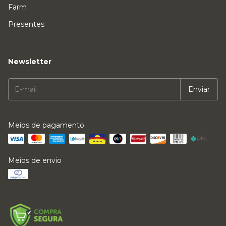
Farm
Presentes
Newsletter
Meios de pagamento
Meios de envio