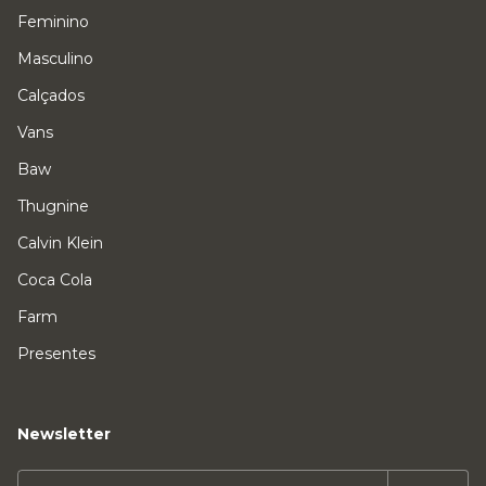
Feminino
Masculino
Calçados
Vans
Baw
Thugnine
Calvin Klein
Coca Cola
Farm
Presentes
Newsletter