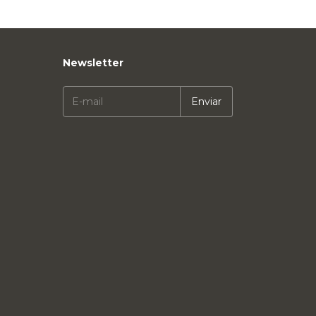
Newsletter