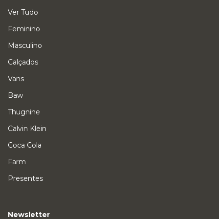
Ver Tudo
Feminino
Masculino
Calçados
Vans
Baw
Thugnine
Calvin Klein
Coca Cola
Farm
Presentes
Newsletter