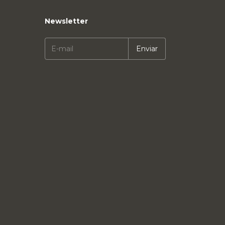
Newsletter