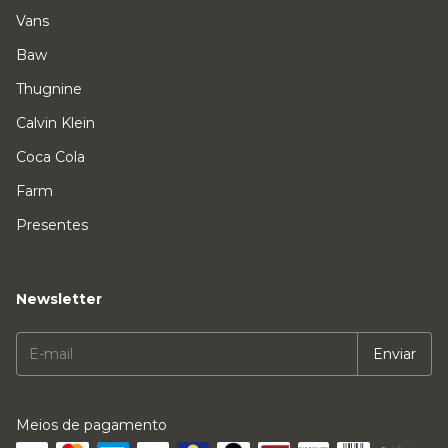
Vans
Baw
Thugnine
Calvin Klein
Coca Cola
Farm
Presentes
Newsletter
Meios de pagamento