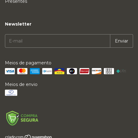
Presentes
Newsletter
Meios de pagamento
Meios de envio