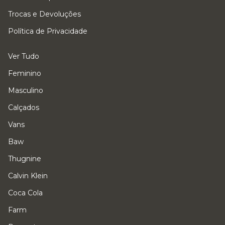
Trocas e Devoluções
Política de Privacidade
Ver Tudo
Feminino
Masculino
Calçados
Vans
Baw
Thugnine
Calvin Klein
Coca Cola
Farm