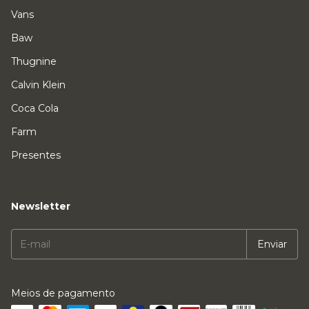
Vans
Baw
Thugnine
Calvin Klein
Coca Cola
Farm
Presentes
Newsletter
Meios de pagamento