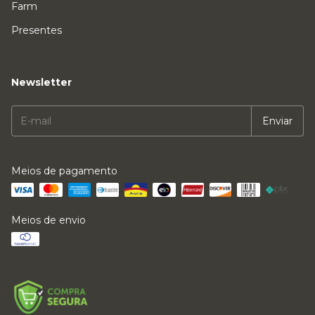
Farm
Presentes
Newsletter
Meios de pagamento
Meios de envio