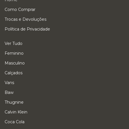
Como Comprar
Trocas e Devoluções
Política de Privacidade
Ver Tudo
Feminino
Masculino
Calçados
Vans
Baw
Thugnine
Calvin Klein
Coca Cola