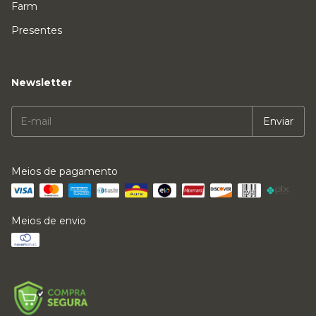
Farm
Presentes
Newsletter
Meios de pagamento
Meios de envio