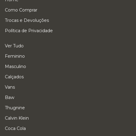
Como Comprar
Trocas e Devoluções
Política de Privacidade
Ver Tudo
Feminino
Masculino
Calçados
Vans
Baw
Thugnine
Calvin Klein
Coca Cola