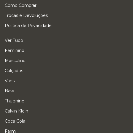
Como Comprar
Trocas e Devoluções
Política de Privacidade
Ver Tudo
Feminino
Masculino
Calçados
Vans
Baw
Thugnine
Calvin Klein
Coca Cola
Farm