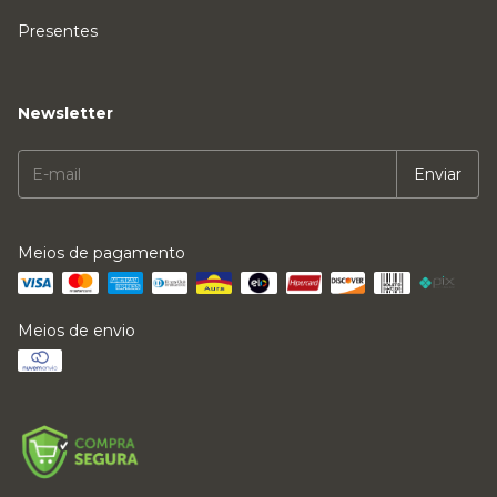
Presentes
Newsletter
Meios de pagamento
Meios de envio