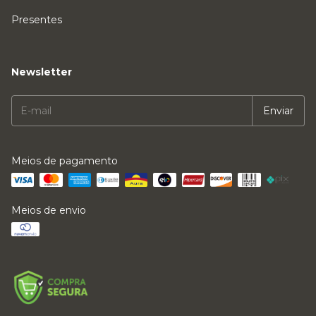
Presentes
Newsletter
Meios de pagamento
Meios de envio