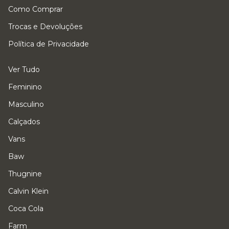
Como Comprar
Trocas e Devoluções
Política de Privacidade
Ver Tudo
Feminino
Masculino
Calçados
Vans
Baw
Thugnine
Calvin Klein
Coca Cola
Farm