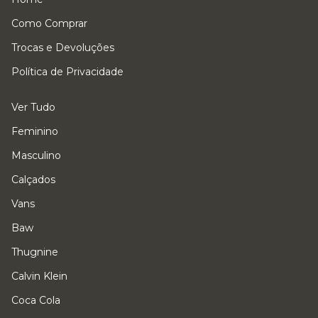
Como Comprar
Trocas e Devoluções
Política de Privacidade
Ver Tudo
Feminino
Masculino
Calçados
Vans
Baw
Thugnine
Calvin Klein
Coca Cola