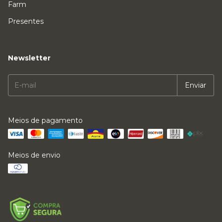
Farm
Presentes
Newsletter
Meios de pagamento
Meios de envio