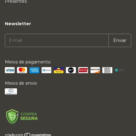
Presentes
Newsletter
Meios de pagamento
Meios de envio