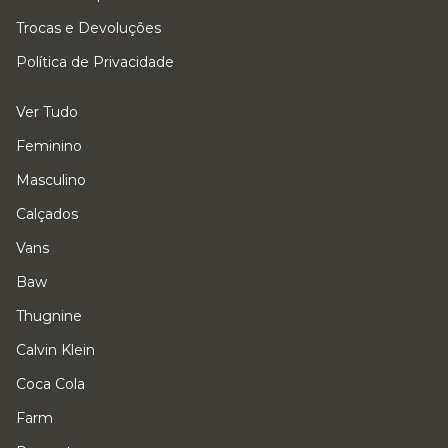
Trocas e Devoluções
Política de Privacidade
Ver Tudo
Feminino
Masculino
Calçados
Vans
Baw
Thugnine
Calvin Klein
Coca Cola
Farm