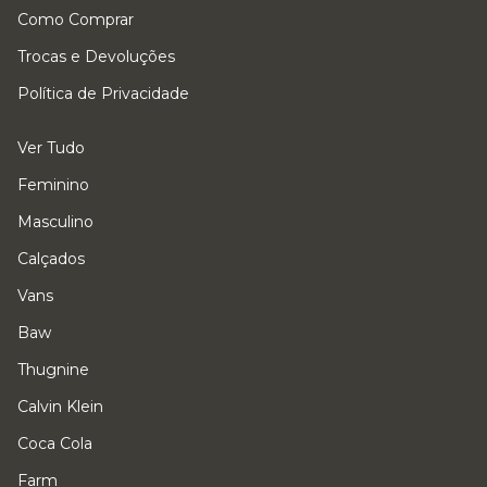
Como Comprar
Trocas e Devoluções
Política de Privacidade
Ver Tudo
Feminino
Masculino
Calçados
Vans
Baw
Thugnine
Calvin Klein
Coca Cola
Farm