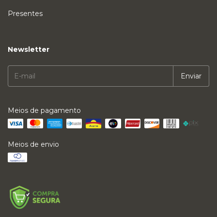
Presentes
Newsletter
Meios de pagamento
Meios de envio