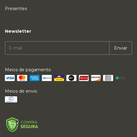
Presentes
Newsletter
Meios de pagamento
Meios de envio