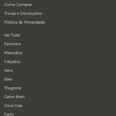
Como Comprar
Trocas e Devoluções
Política de Privacidade
Ver Tudo
Feminino
Masculino
Calçados
Vans
Baw
Thugnine
Calvin Klein
Coca Cola
Farm