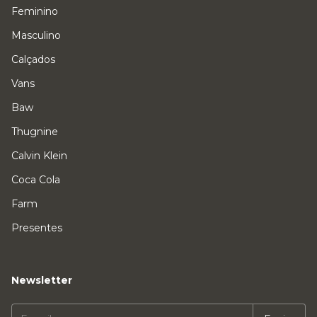
Feminino
Masculino
Calçados
Vans
Baw
Thugnine
Calvin Klein
Coca Cola
Farm
Presentes
Newsletter